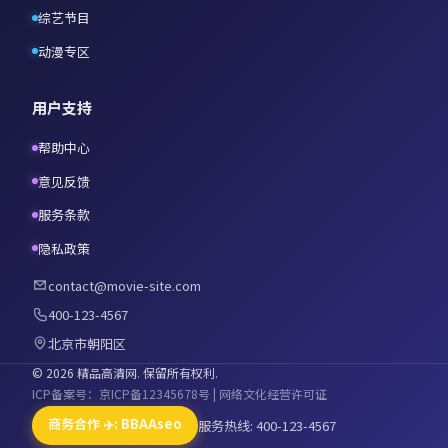
综艺节目
动漫专区
用户支持
帮助中心
意见反馈
服务条款
隐私政策
contact@movie-site.com
400-123-4567
北京市朝阳区
©
2026
精品高清网
. 保留所有权利.
ICP备案号：京ICP备12345678号 | 网络文化经营许可证
商务合作 ✈️: BBAAseo
服务热线: 400-123-4567