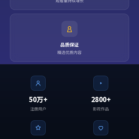
观看量持续增长
品质保证
精选优质内容
50万+
2800+
注册用户
影视作品