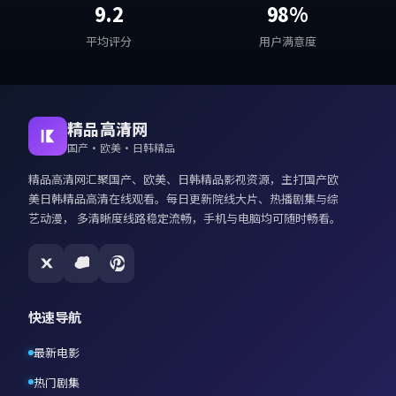
9.2
98%
平均评分
用户满意度
精品高清网
国产·欧美·日韩精品
精品高清网
汇聚国产、欧美、日韩精品影视资源，主打
国产欧
美日韩精品高清在线观看
。每日更新院线大片、热播剧集与综
艺动漫， 多清晰度线路稳定流畅，手机与电脑均可随时畅看。
快速导航
最新电影
热门剧集